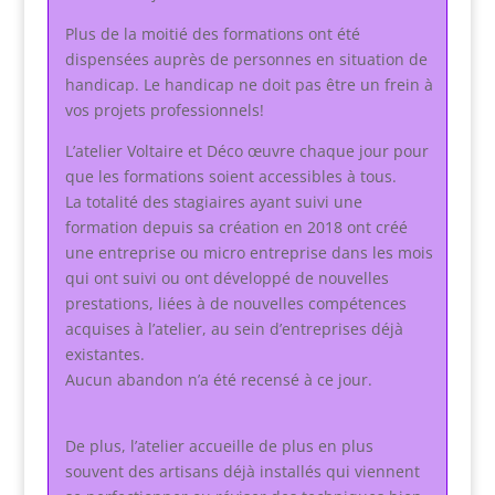
Plus de la moitié des formations ont été
dispensées auprès de personnes en situation de
handicap. Le handicap ne doit pas être un frein à
vos projets professionnels!
L’atelier Voltaire et Déco œuvre chaque jour pour
que les formations soient accessibles à tous.
La totalité des stagiaires ayant suivi une
formation depuis sa création en 2018 ont créé
une entreprise ou micro entreprise dans les mois
qui ont suivi ou ont développé de nouvelles
prestations, liées à de nouvelles compétences
acquises à l’atelier, au sein d’entreprises déjà
existantes.
Aucun abandon n’a été recensé à ce jour.
De plus, l’atelier accueille de plus en plus
souvent des artisans déjà installés qui viennent