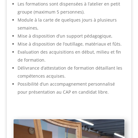
Les formations sont dispensées à l’atelier en petit
groupe (maximum 5 personnes).
Module à la carte de quelques jours à plusieurs
semaines,
Mise à disposition d’un support pédagogique,
Mise à disposition de l’outillage, matériaux et fûts.
Evaluation des acquisitions en début, milieu et fin
de formation.
Délivrance d’attestation de formation détaillant les
compétences acquises.
Possibilité d’un accompagnement personnalisé
pour présentation au CAP en candidat libre.