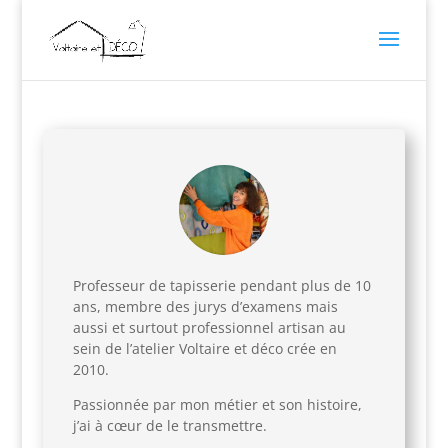
Professeur de tapisserie pendant plus de 10
ans, membre des jurys d’examens mais
aussi et surtout professionnel artisan au
sein de l’atelier Voltaire et déco crée en
2010.
Passionnée par mon métier et son histoire,
j’ai à cœur de le transmettre.