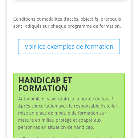
Conditions et modalités d’accès, objectifs, prérequis
sont indiqués sur chaque programme de formation.
Voir les exemples de formation
HANDICAP ET
FORMATION
Autonomie et savoir-faire à la portée de tous !
Après concertation avec le responsable d’atelier,
mise en place de module de formation sur
mesure en milieu protégé et adapté aux
personnes en situation de handicap.