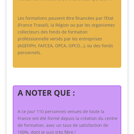
Les formations peuvent être financées par l’Etat
(France Travail), la Région ou par les organismes
collecteurs des fonds de formation
professionnelle versés par les entreprises
(AGEFIPH, FAFCEA, OPCA, OPCO…), ou des fonds
personnels.
A NOTER QUE :
A ce jour 110 personnes venues de toute la
France ont été formé depuis la création du centre
de formation, avec un taux de satisfaction de
100%, dont je suis très fière !