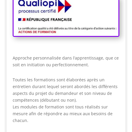
Approche personnalisée dans l’apprentissage, que ce
soit en initiation ou perfectionnement.
Toutes les formations sont élaborées après un
entretien durant lequel seront abordés les différents
aspects du projet du demandeur et son niveau de
compétences (débutant ou non).
Les modules de formation sont tous réalisés sur
mesure afin de répondre au mieux aux besoins de
chacun.