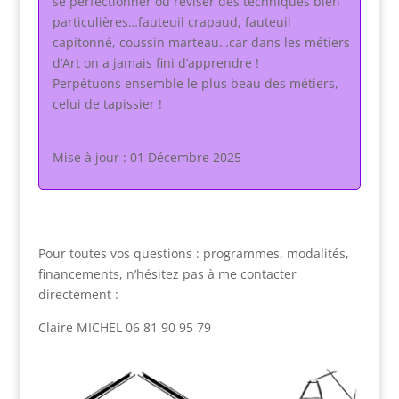
se perfectionner ou réviser des techniques bien
particulières…fauteuil crapaud, fauteuil
capitonné, coussin marteau…car dans les métiers
d’Art on a jamais fini d’apprendre !
Perpétuons ensemble le plus beau des métiers,
celui de tapissier !
Mise à jour : 01 Décembre 2025
Pour toutes vos questions : programmes, modalités,
financements, n’hésitez pas à me contacter
directement :
Claire MICHEL 06 81 90 95 79