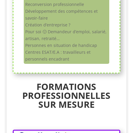
Reconversion professionnelle
Développement des compétences et
savoir-faire
Création d’entreprise ?
Pour soi 🙂 Demandeur d’emploi, salarié,
artisan, retraité…
Personnes en situation de handicap
Centres ESAT/E.A : travailleurs et
personnels encadrant
FORMATIONS
PROFESSIONNELLES
SUR MESURE