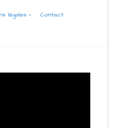
ns légales
Contact