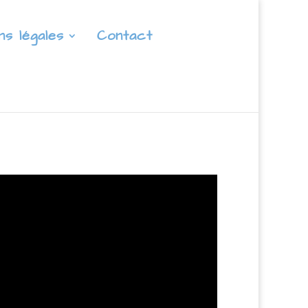
ns légales
Contact